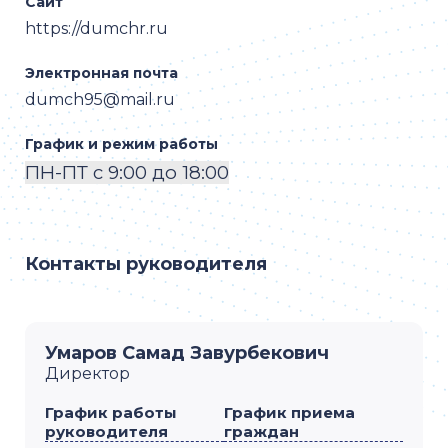
Сайт
https://dumchr.ru
Электронная почта
dumch95@mail.ru
График и режим работы
ПН-ПТ с 9:00 до 18:00
Контакты руководителя
Умаров Самад Завурбекович
Директор
График работы
График приема
руководителя
граждан