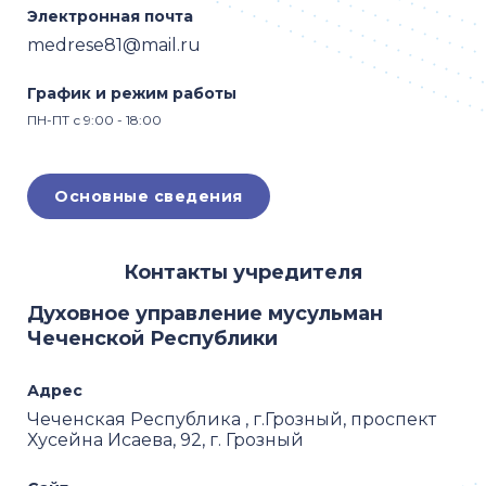
Электронная почта
medrese81@mail.ru
График и режим работы
ПН-ПТ с 9:00 - 18:00
Основные сведения
Контакты учредителя
Духовное управление мусульман
Чеченской Республики
Адрес
Чеченская Республика , г.Грозный, проспект
Хусейна Исаева, 92, г. Грозный