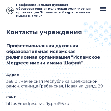
Профессиональная духовная
образовательная исламская религиозная
организация "Исламское Медресе имени
имама Шафий"
Контакты учреждения
Профессиональная духовная
образовательная исламская
религиозная организация "Исламское
Медресе имени имама Шафий"
Адрес
366101, Чеченская Республика, Шелковской
район, станица Гребенская, Новая ул, двлд. 29
Сайт
https://medrese-shafiy.prof95.ru