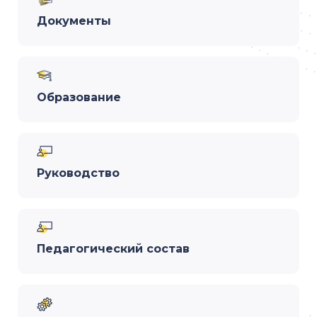
Документы
Образование
Руководство
Педагогический состав