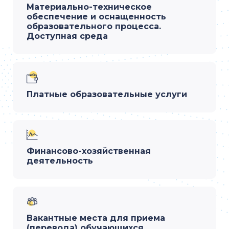
Материально-техническое
обеспечение и оснащенность
образовательного процесса.
Доступная среда
Платные образовательные услуги
Финансово-хозяйственная
деятельность
Вакантные места для приема
(перевода) обучающихся