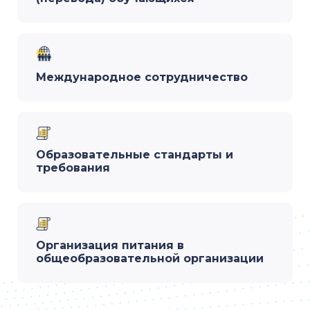
Международное сотрудничество
Образовательные стандарты и
требования
Организация питания в
общеобразовательной организации