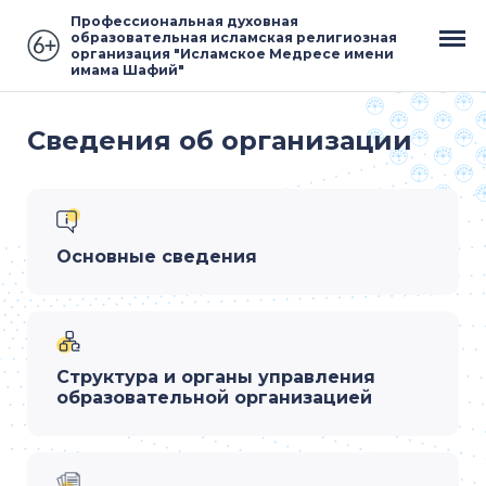
Профессиональная духовная
образовательная исламская религиозная
организация "Исламское Медресе имени
имама Шафий"
Сведения об организации
Основные сведения
Структура и органы управления
образовательной организацией