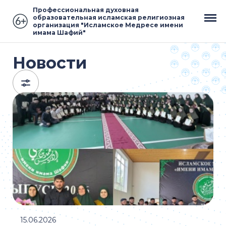
Профессиональная духовная
образовательная исламская религиозная
организация "Исламское Медресе имени
имама Шафий"
Новости
15.06.2026