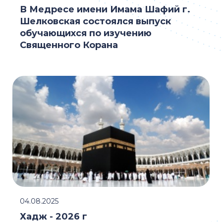
В Медресе имени Имама Шафий г.
Шелковская состоялся выпуск
обучающихся по изучению
Священного Корана
04.08.2025
Хадж - 2026 г