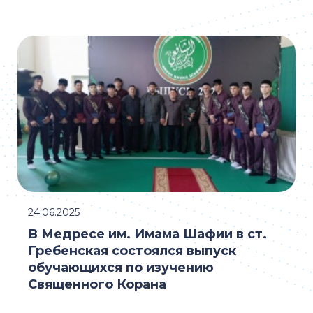
24.06.2025
В Медресе им. Имама Шафии в ст.
Гребенская состоялся выпуск
обучающихся по изучению
Священного Корана